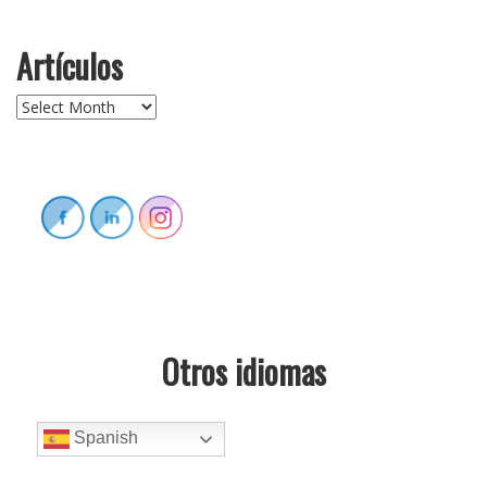
Artículos
Artículos
Otros idiomas
Spanish