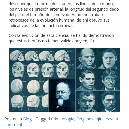
descubrir que la forma del cráneo, las líneas de la mano,
los niveles de presión arterial, la longitud del segundo dedo
del pie o el tamaño de la nuez de Adán mostraban
retrocesos de la evolución humana, de ahí obtuvo sus
indicativos de la conducta criminal.
Con la evolución de esta ciencia, se ha ido demostrando
que estas teorías no tienen validez hoy en día.
Posted in
Blog
Tagged
Criminología
,
Orígenes
Leave a
comment