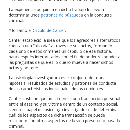
La experiencia adquirida en dicho trabajo lo llevó a
determinar unos
patrones de búsqueda
en la conducta
criminal.
Y lo llamó el
Círculo de Canter
.
Canter estableció la idea de que los agresores sistemáticos
cuentan una “historia” a través de sus actos, formando
cada uno de esos crímenes un capítulo de esa historia,
para después interpretarlos con el fin de poder responder a
las preguntas de qué es lo que lo mueve a hacer dichos
actos y por qué.
La psicología investigadora es el conjunto de teorías,
hipótesis, resultados de estudios y patrones de conducta
de las características individuales de los criminales.
Canter sostiene que un crimen es una transacción personal
entre el asesino y su víctima dentro de un contexto social,
siendo el papel del psicólogo investigador el de determinar
cuál de los aspectos de dicha transacción se puede
relacionar con otros aspectos de la vida presente o pasada
criminal.