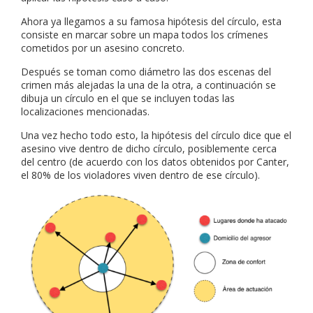
Ahora ya llegamos a su famosa hipótesis del círculo, esta
consiste en marcar sobre un mapa todos los crímenes
cometidos por un asesino concreto.
Después se toman como diámetro las dos escenas del
crimen más alejadas la una de la otra, a continuación se
dibuja un círculo en el que se incluyen todas las
localizaciones mencionadas.
Una vez hecho todo esto, la hipótesis del círculo dice que el
asesino vive dentro de dicho círculo, posiblemente cerca
del centro (de acuerdo con los datos obtenidos por Canter,
el 80% de los violadores viven dentro de ese círculo).