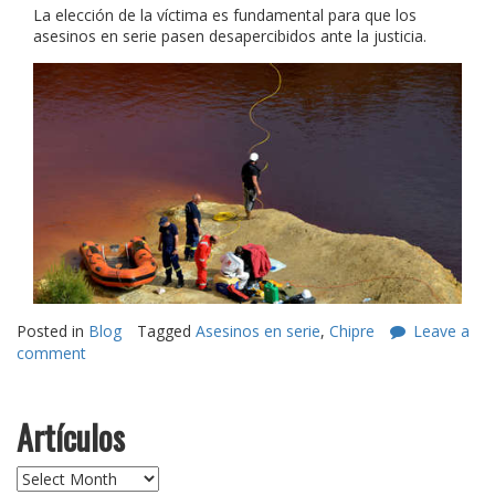
La elección de la víctima es fundamental para que los
asesinos en serie pasen desapercibidos ante la justicia.
Posted in
Blog
Tagged
Asesinos en serie
,
Chipre
Leave a
comment
Artículos
Artículos