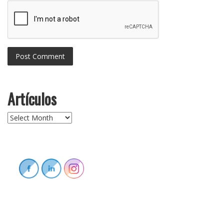
Artículos
Artículos