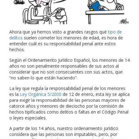
Ahora que ya hemos visto a grandes rasgos qué
tipo de
delitos
suelen cometer los menores de edad, es hora de
entender cuál es su responsabilidad penal ante estos
hechos.
Según el Ordenamiento Jurídico Español, los menores de 14
años no son penalmente responsables de sus actos al
considerar que no son consecuentes con sus actos, que
“no saben lo que están haciendo”.
La ley que regula la responsabilidad penal de los menores
es la
Ley Orgánica 5/2000
de 12 de enero, esta ley se aplica
para exigir la responsabilidad de las personas mayores de
catorce años y menores de dieciocho por la comisión de
hechos
tipificados
como delitos o faltas en el Código Penal
o leyes especiales.
A partir de los 14 años, nuestro ordenamiento jurídico
considera que las personas son
imputables,
pero, por