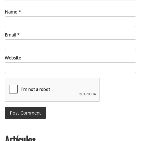
Name
*
Email
*
Website
Artículos