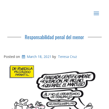
Toggle
navigat
Responsabilidad penal del menor
Posted on
March 18, 2021
by
Teresa Cruz