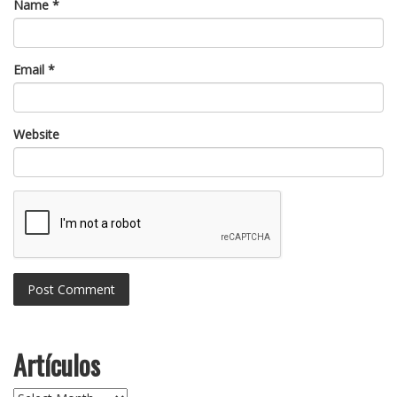
Name
*
Email
*
Website
Artículos
Artículos