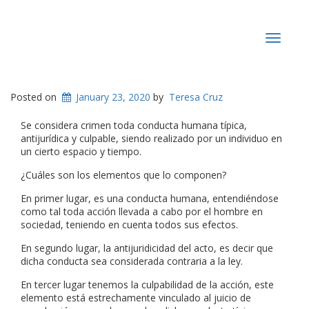
Toggle
navigat
Posted on
January 23, 2020
by
Teresa Cruz
Se considera crimen toda conducta humana típica,
antijurídica y culpable, siendo realizado por un individuo en
un cierto espacio y tiempo.
¿Cuáles son los elementos que lo componen?
En primer lugar, es una conducta humana, entendiéndose
como tal toda acción llevada a cabo por el hombre en
sociedad, teniendo en cuenta todos sus efectos.
En segundo lugar, la antijuridicidad del acto, es decir que
dicha conducta sea considerada contraria a la ley.
En tercer lugar tenemos la culpabilidad de la acción, este
elemento está estrechamente vinculado al juicio de