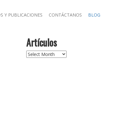
S Y PUBLICACIONES
CONTÁCTANOS
BLOG
Artículos
Artículos