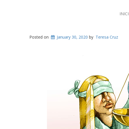
INIC
Posted on
January 30, 2020
by
Teresa Cruz