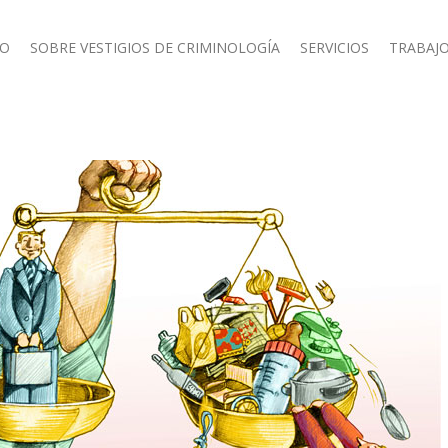
IO
SOBRE VESTIGIOS DE CRIMINOLOGÍA
SERVICIOS
TRABAJO