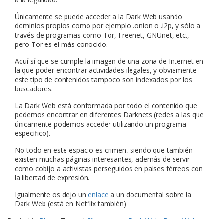
Únicamente se puede acceder a la Dark Web usando
dominios propios como por ejemplo .onion o .i2p, y sólo a
través de programas como Tor, Freenet, GNUnet, etc.,
pero Tor es el más conocido.
Aquí sí que se cumple la imagen de una zona de Internet en
la que poder encontrar actividades ilegales, y obviamente
este tipo de contenidos tampoco son indexados por los
buscadores.
La Dark Web está conformada por todo el contenido que
podemos encontrar en diferentes Darknets (redes a las que
únicamente podemos acceder utilizando un programa
específico).
No todo en este espacio es crimen, siendo que también
existen muchas páginas interesantes, además de servir
como cobijo a activistas perseguidos en países férreos con
la libertad de expresión.
Igualmente os dejo un
enlace
a un documental sobre la
Dark Web (está en Netflix también)