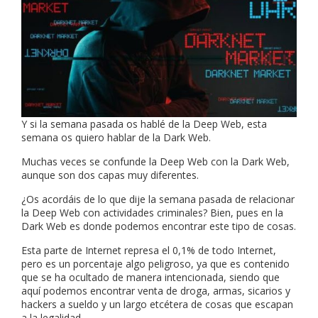
Y si la semana pasada os hablé de la Deep Web, esta
semana os quiero hablar de la Dark Web.
Muchas veces se confunde la Deep Web con la Dark Web,
aunque son dos capas muy diferentes.
¿Os acordáis de lo que dije la semana pasada de relacionar
la Deep Web con actividades criminales? Bien, pues en la
Dark Web es donde podemos encontrar este tipo de cosas.
Esta parte de Internet represa el 0,1% de todo Internet,
pero es un porcentaje algo peligroso, ya que es contenido
que se ha ocultado de manera intencionada, siendo que
aquí podemos encontrar venta de droga, armas, sicarios y
hackers a sueldo y un largo etcétera de cosas que escapan
a la legalidad.