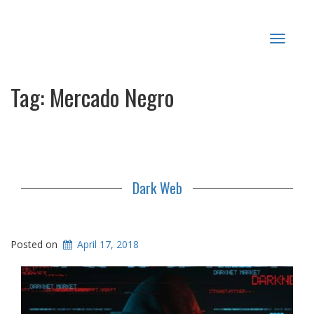
Toggle
navigat
Tag:
Mercado Negro
Dark Web
Posted on
April 17, 2018