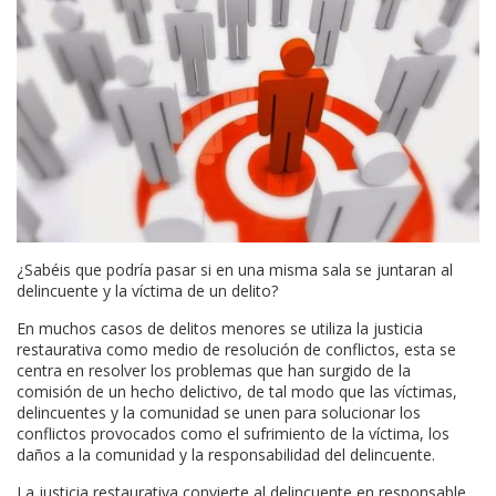
¿Sabéis que podría pasar si en una misma sala se juntaran al
delincuente y la víctima de un delito?
En muchos casos de delitos menores se utiliza la justicia
restaurativa como medio de resolución de conflictos, esta se
centra en resolver los problemas que han surgido de la
comisión de un hecho delictivo, de tal modo que las víctimas,
delincuentes y la comunidad se unen para solucionar los
conflictos provocados como el sufrimiento de la víctima, los
daños a la comunidad y la responsabilidad del delincuente.
La justicia restaurativa convierte al delincuente en responsable