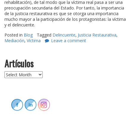
rehabilitación), de tal modo que la víctima real pasa a ser una
preocupación secundaria del Estado. Por tanto, la importancia
de la justicia restaurativa es que se otorga una importancia
mucho mayor a la participación de los protagonistas: la víctima
y el delincuente.
Posted in
Blog
Tagged
Delincuente
,
Justicia Restaurativa
,
Mediación
,
Víctima
Leave a comment
Artículos
Artículos