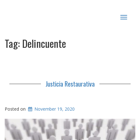
Toggle
navigat
Tag:
Delincuente
Justicia Restaurativa
Posted on
November 19, 2020